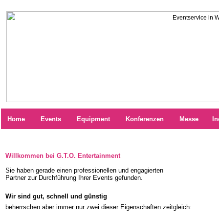
Home
Events
Equipment
Konferenzen
Messe
In
Willkommen bei G.T.O. Entertainment
Sie haben gerade einen professionellen und engagierten
Partner zur Durchführung Ihrer Events gefunden.
Wir sind gut, schnell und günstig
beherrschen aber immer nur zwei dieser Eigenschaften zeitgleich: