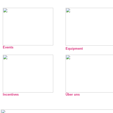
Events
Equipment
Incentives
Über uns